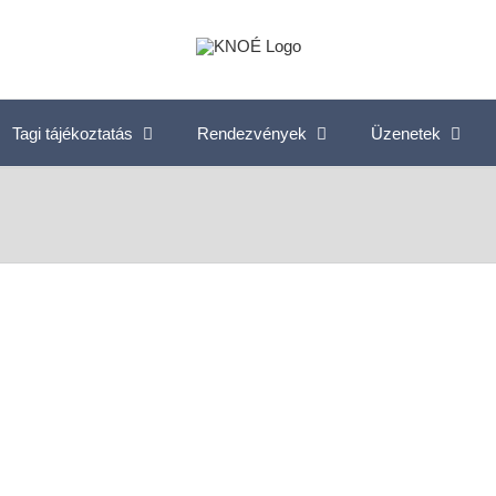
Tagi tájékoztatás
Rendezvények
Üzenetek