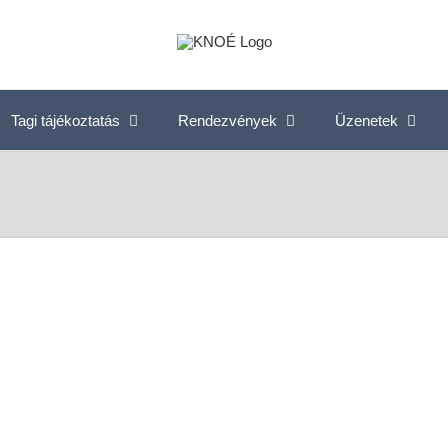
Tagi tájékoztatás
Rendezvények
Üzenetek