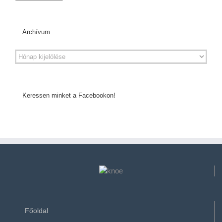
Archívum
Keressen minket a Facebookon!
Főoldal