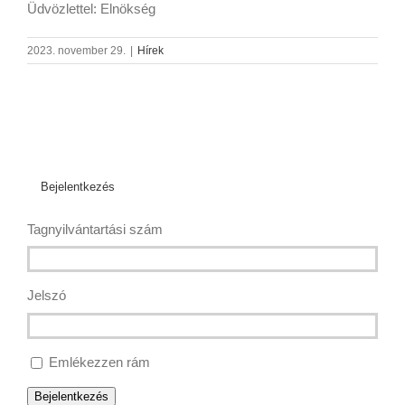
Üdvözlettel: Elnökség
2023. november 29.
|
Hírek
Bejelentkezés
Tagnyilvántartási szám
Jelszó
Emlékezzen rám
Bejelentkezés