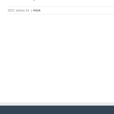
2021. június 14.
|
Hírek