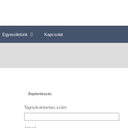
Egyesületünk
Kapcsolat
Bejelentkezés
Tagnyilvántartási szám