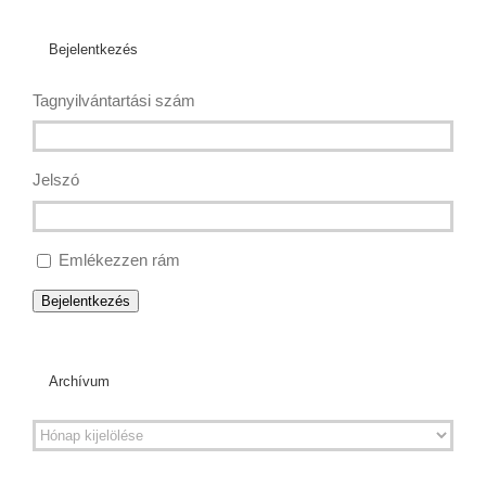
Bejelentkezés
Tagnyilvántartási szám
Jelszó
Emlékezzen rám
Bejelentkezés
Archívum