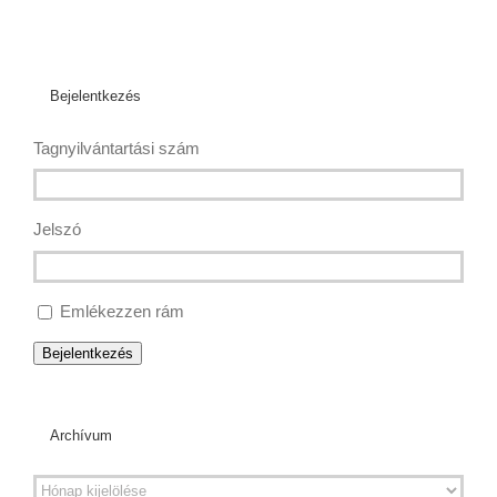
Bejelentkezés
Tagnyilvántartási szám
Jelszó
Emlékezzen rám
Bejelentkezés
Archívum