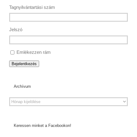
Tagnyilvántartási szám
Jelszó
Emlékezzen rám
Bejelentkezés
Archívum
Keressen minket a Facebookon!