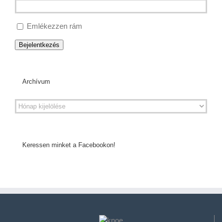
Emlékezzen rám
Bejelentkezés
Archívum
Keressen minket a Facebookon!