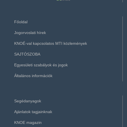
Főoldal
Jogorvoslati hírek
KNOÉ-val kapcsolatos MTI közlemények
SAJTÓSZOBA
Egyesületi szabályok és jogok
Általános információk
Segédanyagok
Ajánlatok tagjainknak
KNOE magazin