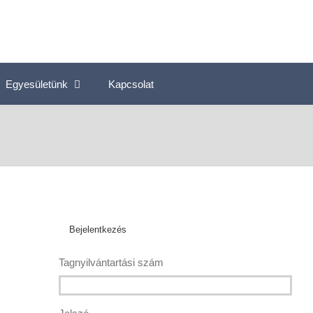
Egyesületünk
Kapcsolat
Bejelentkezés
Tagnyilvántartási szám
,