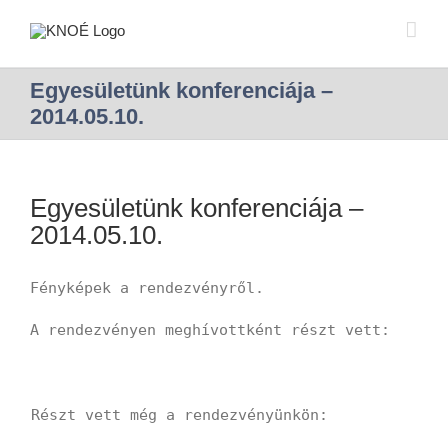
Egyesületünk konferenciája –
2014.05.10.
Egyesületünk konferenciája –
2014.05.10.
Fényképek a rendezvényről.
A rendezvényen meghívottként részt vett:
Részt vett még a rendezvényünkön: