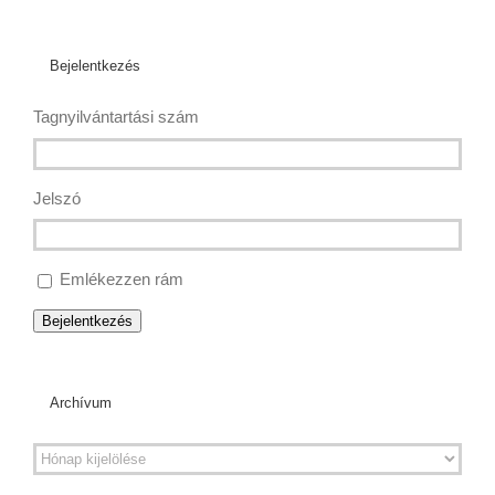
Bejelentkezés
Tagnyilvántartási szám
Jelszó
Emlékezzen rám
Bejelentkezés
Archívum