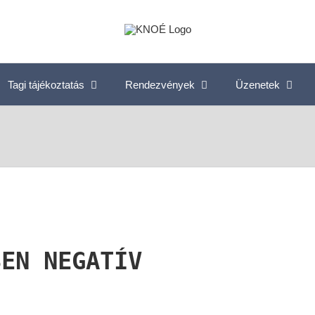
Tagi tájékoztatás
Rendezvények
Üzenetek
SEN NEGATÍV