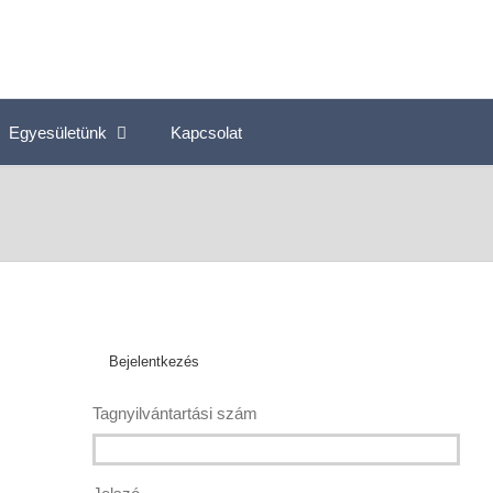
Egyesületünk
Kapcsolat
Bejelentkezés
Tagnyilvántartási szám