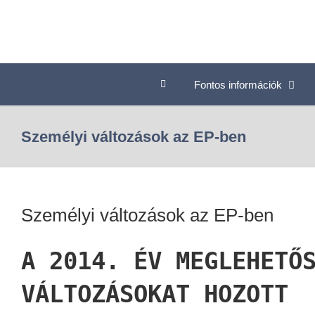
Fontos információk
Személyi változások az EP-ben
Személyi változások az EP-ben
A 2014. ÉV MEGLEHETŐ
VÁLTOZÁSOKAT HOZOTT