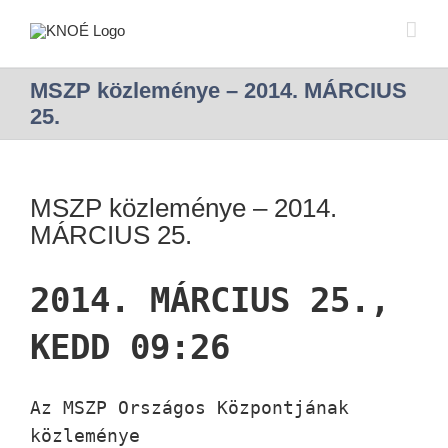
MSZP közleménye – 2014. MÁRCIUS
25.
MSZP közleménye – 2014.
MÁRCIUS 25.
2014. MÁRCIUS 25.,
KEDD 09:26
Az MSZP Országos Központjának
közleménye